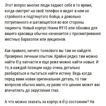
Этот вопрос многие люди задают себе в то время,
когда смотрят на свой телефон и видят в нем не
стройного и подтянутого бойца, а довольно
потрепанного и шатающегося во все стороны
пациента. Новый корпус Нокиа 8910 или обновка для
вашего красавца обычно начинается с просматривания
местных барахолок или аукционов.
Как правило, ничего толкового вы там не найдете.
Проверено личным опытом. Крайне редко там можно
найти б\у запчасти и еще реже можно найти новые. И
то, в каждой позиции надо очень детально
разбираться и пытаться найти истину. Ведь когда
перед вами новая оригинальная деталь, то там
вопросов обычно мало, ну разве что ценник может вас
впечатлить до округления глаз.
А что можно сказать за корпус в б\у состоянии? На