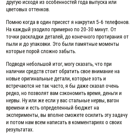
другую исходя из особенностей года выпуска или
цветовых оттенков.
Помню когда в один присест я накрутил 5-6 телефонов.
На каждый уходило примерно по 20-30 минут. От
точки раскладки деталей, до конечного протирания от
пыли и до упаковки. Это были памятные моменты
которые порой сложно забыть.
Подводя небольшой итог, могу сказать, что при
наличии средств стоит обратить свое внимание на
новые оригинальные детали, которые хоть и
встречаются не так часто, я бы даже сказал очень
редко, но позволят вам сэкономить время, деньги и
нервы. Ну или же если у вас стальные нервы, вагон
времени и есть определенный бюджет на
эксперименты, вы вполне сможете осилить эту задачу
и потом нам всем написать в комментариях о своих
результатах.