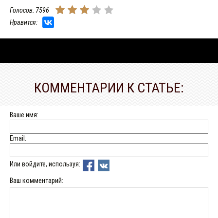
Голосов: 7596
Нравится:
КОММЕНТАРИИ К СТАТЬЕ:
Ваше имя:
Email:
Или войдите, используя:
Ваш комментарий: