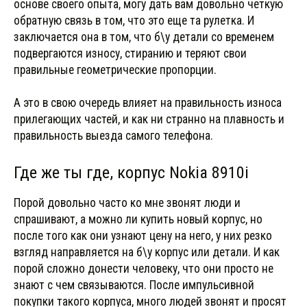
основе своего опыта, могу дать вам довольно четкую
обратную связь в том, что это еще та рулетка. И
заключается она в том, что б\у детали со временем
подвергаются износу, стиранию и теряют свои
правильные геометрические пропорции.
А это в свою очередь влияет на правильность износа
прилегающих частей, и как ни странно на плавность и
правильность выезда самого телефона.
Где же ты где, корпус Nokia 8910i
Порой довольно часто ко мне звонят люди и
спрашивают, а можно ли купить новый корпус, но
после того как они узнают цену на него, у них резко
взгляд направляется на б\у корпус или детали. И как
порой сложно донести человеку, что они просто не
знают с чем связываются. После импульсивной
покупки такого корпуса, много людей звонят и просят