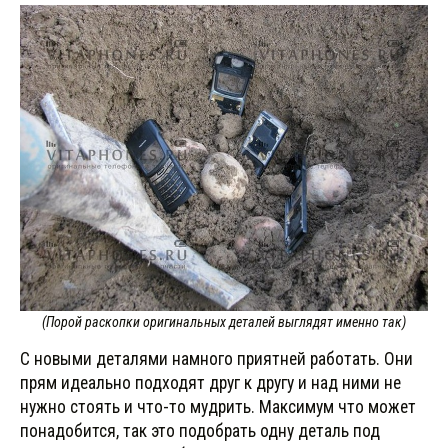
(Порой раскопки оригинальных деталей выглядят именно так)
С новыми деталями намного приятней работать. Они
прям идеально подходят друг к другу и над ними не
нужно стоять и что-то мудрить. Максимум что может
понадобится, так это подобрать одну деталь под