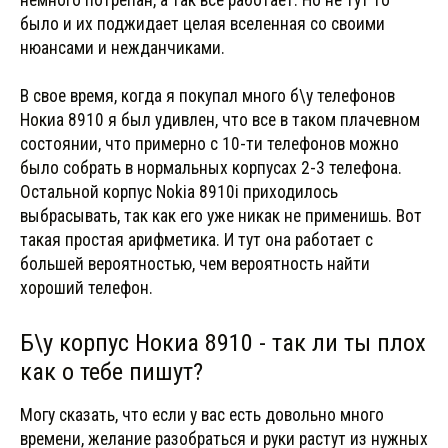
было и их поджидает целая вселенная со своими
нюансами и нежданчиками.
В свое время, когда я покупал много б\у телефонов
Нокиа 8910 я был удивлен, что все в таком плачевном
состоянии, что примерно с 10-ти телефонов можно
было собрать в нормальных корпусах 2-3 телефона.
Остальной корпус Nokia 8910i приходилось
выбрасывать, так как его уже никак не применишь. Вот
такая простая арифметика. И тут она работает с
большей вероятностью, чем вероятность найти
хороший телефон.
Б\у корпус Нокиа 8910 - так ли ты плох
как о тебе пишут?
Могу сказать, что если у вас есть довольно много
времени, желание разобраться и руки растут из нужных