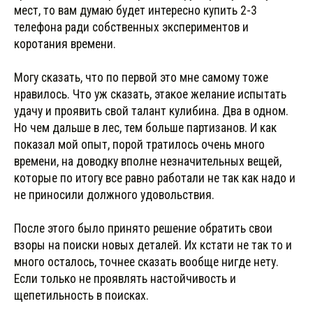
мест, то вам думаю будет интересно купить 2-3
телефона ради собственных экспериментов и
коротания времени.
Могу сказать, что по первой это мне самому тоже
нравилось. Что уж сказать, этакое желание испытать
удачу и проявить свой талант кулибина. Два в одном.
Но чем дальше в лес, тем больше партизанов. И как
показал мой опыт, порой тратилось очень много
времени, на доводку вполне незначительных вещей,
которые по итогу все равно работали не так как надо и
не приносили должного удовольствия.
После этого было принято решение обратить свои
взоры на поиски новых деталей. Их кстати не так то и
много осталось, точнее сказать вообще нигде нету.
Если только не проявлять настойчивость и
щепетильность в поисках.