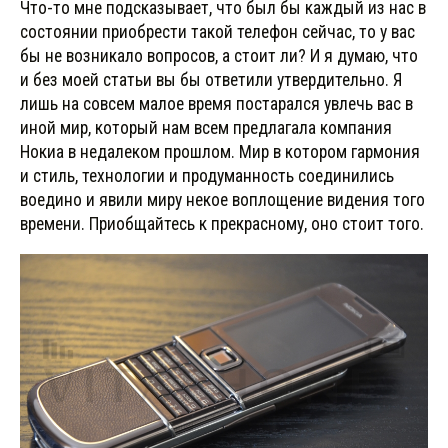
Что-то мне подсказывает, что был бы каждый из нас в
состоянии приобрести такой телефон сейчас, то у вас
бы не возникало вопросов, а стоит ли? И я думаю, что
и без моей статьи вы бы ответили утвердительно. Я
лишь на совсем малое время постарался увлечь вас в
иной мир, который нам всем предлагала компания
Нокиа в недалеком прошлом. Мир в котором гармония
и стиль, технологии и продуманность соединились
воедино и явили миру некое воплощение видения того
времени. Приобщайтесь к прекрасному, оно стоит того.