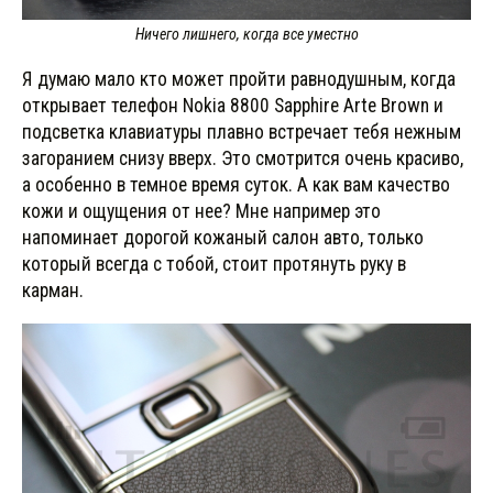
Ничего лишнего, когда все уместно
Я думаю мало кто может пройти равнодушным, когда
открывает телефон Nokia 8800 Sapphire Arte Brown и
подсветка клавиатуры плавно встречает тебя нежным
загоранием снизу вверх. Это смотрится очень красиво,
а особенно в темное время суток. А как вам качество
кожи и ощущения от нее? Мне например это
напоминает дорогой кожаный салон авто, только
который всегда с тобой, стоит протянуть руку в
карман.