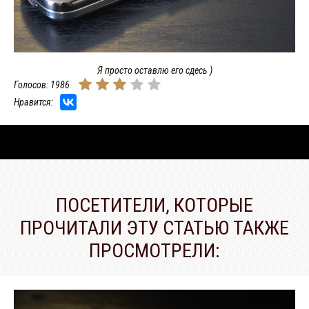
Я просто оставлю его сдесь )
Голосов: 1986
Нравится:
ПОСЕТИТЕЛИ, КОТОРЫЕ
ПРОЧИТАЛИ ЭТУ СТАТЬЮ ТАКЖЕ
ПРОСМОТРЕЛИ: