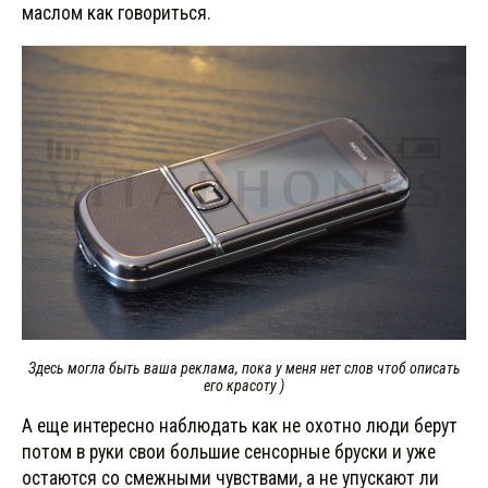
маслом как говориться.
Здесь могла быть ваша реклама, пока у меня нет слов чтоб описать
его красоту )
А еще интересно наблюдать как не охотно люди берут
потом в руки свои большие сенсорные бруски и уже
остаются со смежными чувствами, а не упускают ли