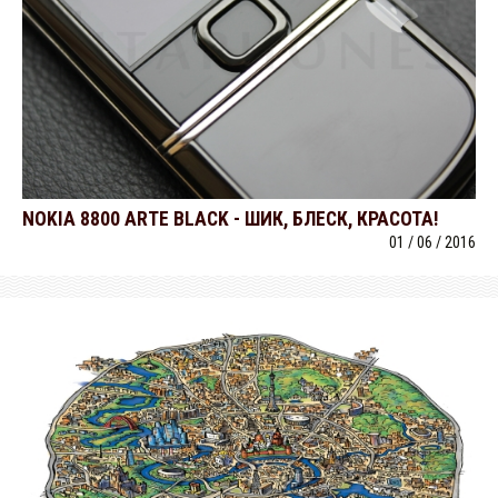
NOKIA 8800 ARTE BLACK - ШИК, БЛЕСК, КРАСОТА!
01 / 06 / 2016