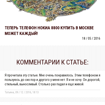
ТЕПЕРЬ ТЕЛЕФОН НОКИА 8800 КУПИТЬ В МОСКВЕ
МОЖЕТ КАЖДЫЙ!
18 / 05 / 2016
КОММЕНТАРИИ К СТАТЬЕ:
Я прочитала эту статью. Мне очень понравилось. Этим телефоном я
пользуюсь до сих пор и другого у меня нет. Я и не хочу. Он дорогой,
стильный, выносливый. Столько раз падал и еще живой.
Татьяна,
09 / 12 / 2016, 18:13