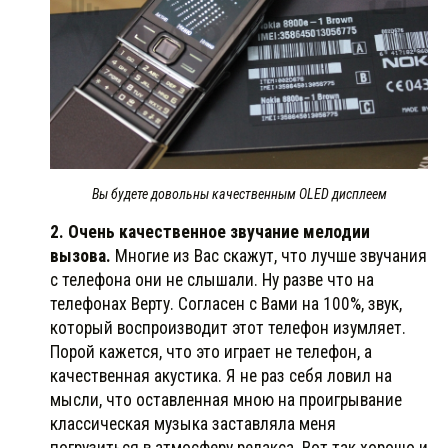
Вы будете довольны качественным OLED дисплеем
2. Очень качественное звучание мелодии
вызова.
Многие из Вас скажут, что лучше звучания
с телефона они не слышали. Ну разве что на
телефонах Верту. Согласен с Вами на 100%, звук,
который воспроизводит этот телефон изумляет.
Порой кажется, что это играет не телефон, а
качественная акустика. Я не раз себя ловил на
мысли, что оставленная мною на проигрывание
классическая музыка заставляла меня