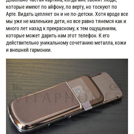
которые имеют по айфону, по верту, но тоскуют по
Арте. Видать цепляет он и не по-детски. Хотя вроде все
мы уже не маленькие дети, но все равно тянемся как и
много лет назад к прекрасному, к тем ощущениям,
которые может дарить нам этот телефон. К его
действительно уникальному сочетанию металла, кожи
и внешней гармонии.