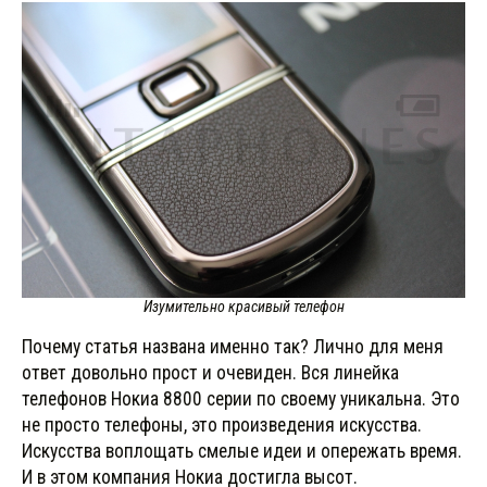
Изумительно красивый телефон
Почему статья названа именно так? Лично для меня
ответ довольно прост и очевиден. Вся линейка
телефонов Нокиа 8800 серии по своему уникальна. Это
не просто телефоны, это произведения искусства.
Искусства воплощать смелые идеи и опережать время.
И в этом компания Нокиа достигла высот.