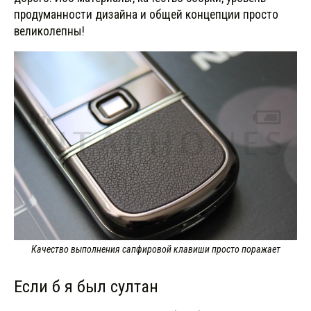
продуманности дизайна и общей концепции просто
великолепны!
Качество выполнения сапфировой клавиши просто поражает
Если б я был султан