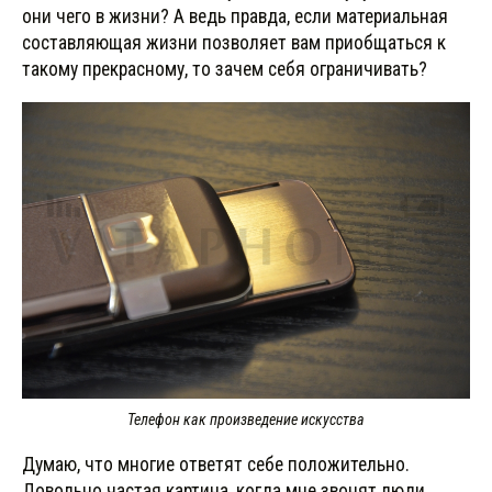
они чего в жизни? А ведь правда, если материальная
составляющая жизни позволяет вам приобщаться к
такому прекрасному, то зачем себя ограничивать?
Телефон как произведение искусства
Думаю, что многие ответят себе положительно.
Довольно частая картина, когда мне звонят люди,