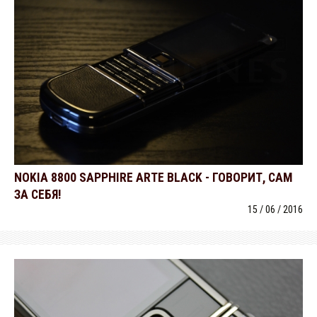
NOKIA 8800 SAPPHIRE ARTE BLACK - ГОВОРИТ, САМ
ЗА СЕБЯ!
15 / 06 / 2016